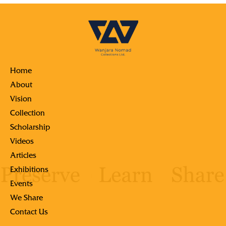
Home
About
Vision
Collection
Scholarship
Videos
Articles
Exhibitions
Events
We Share
Contact Us